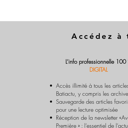
Accédez à 
L’info professionnelle 100
DIGITAL
Accès illimité à tous les article
Batiactu, y compris les archiv
Sauvegarde des articles favori
pour une lecture optimisée
Réception de la newsletter «Av
Première » : l’essentiel de l’actu