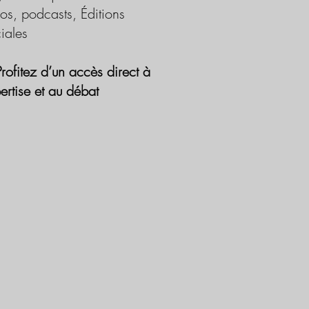
os, podcasts, Éditions
iales
Profitez d’un accès direct à
pertise et au débat