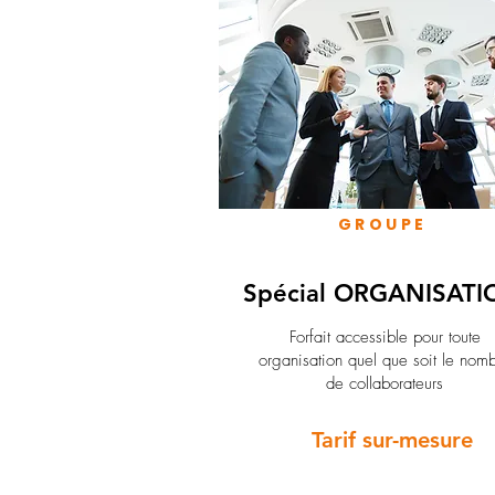
GROUPE
Spécial ORGANISATI
Forfait accessible pour toute
organisation quel que soit le nom
de collaborateurs
Tarif sur-mesure