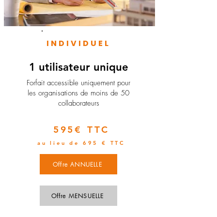
INDIVIDUEL
1 utilisateur unique
​Forfait accessible uniquement pour
les organisations de moins de 50
collaborateurs
595€ TTC
au lieu de 695 € TTC
Offre ANNUELLE
Offre MENSUELLE