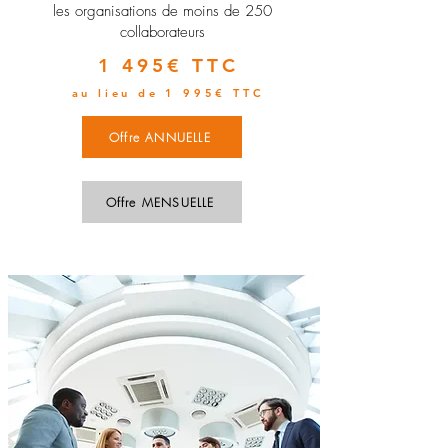
les organisations de moins de 250
collaborateurs
1 495€ TTC
au lieu de 1 995€ TTC
Offre ANNUELLE
Offre MENSUELLE