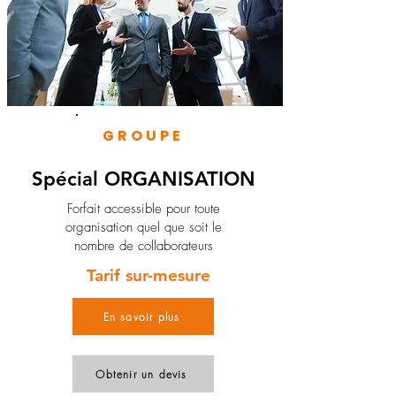
GROUPE
Spécial ORGANISATION
Forfait accessible pour toute
organisation quel que soit le
nombre de collaborateurs
Tarif sur-mesure
En savoir plus
Obtenir un devis