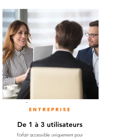
ENTREPRISE
De 1 à 3 utilisateurs
Forfait accessible uniquement pour