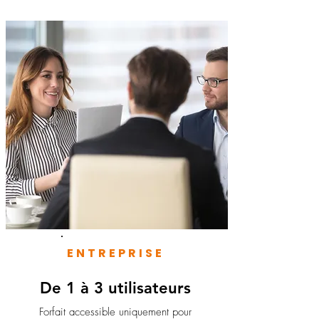
ENTREPRISE
De 1 à 3 utilisateurs
Forfait accessible uniquement pour