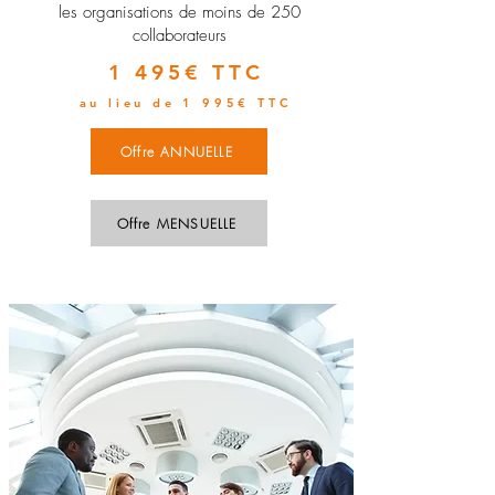
les organisations de moins de 250
collaborateurs
1 495€ TTC
au lieu de 1 995€ TTC
Offre ANNUELLE
Offre MENSUELLE