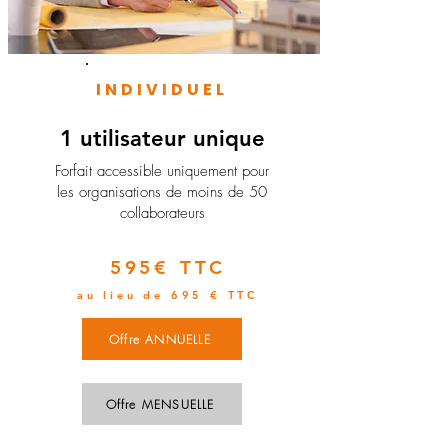
INDIVIDUEL
1 utilisateur unique
​Forfait accessible uniquement pour
les organisations de moins de 50
collaborateurs
595€ TTC
au lieu de 695 € TTC
Offre ANNUELLE
Offre MENSUELLE