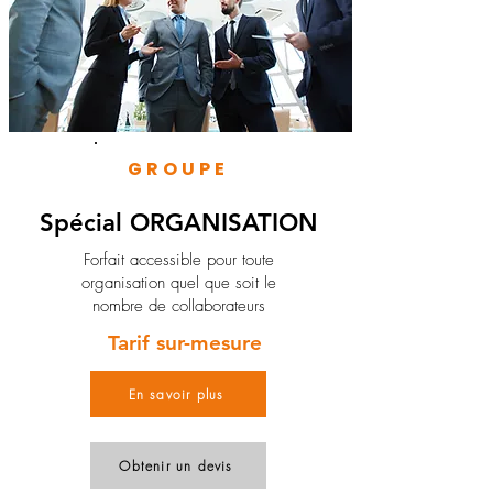
GROUPE
Spécial ORGANISATION
Forfait accessible pour toute
organisation quel que soit le
nombre de collaborateurs
Tarif sur-mesure
En savoir plus
Obtenir un devis