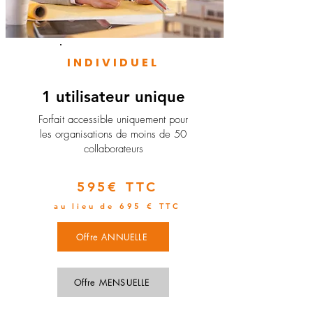
INDIVIDUEL
1 utilisateur unique
​Forfait accessible uniquement pour
les organisations de moins de 50
collaborateurs
595€ TTC
au lieu de 695 € TTC
Offre ANNUELLE
Offre MENSUELLE