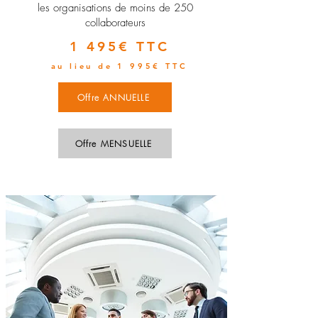
les organisations de moins de 250
collaborateurs
1 495€ TTC
au lieu de 1 995€ TTC
Offre ANNUELLE
Offre MENSUELLE