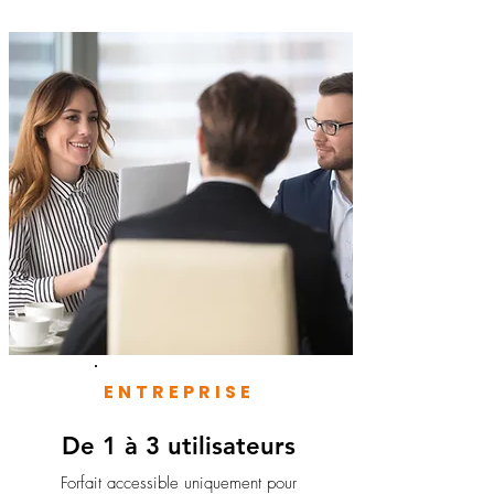
ENTREPRISE
De 1 à 3 utilisateurs
Forfait accessible uniquement pour