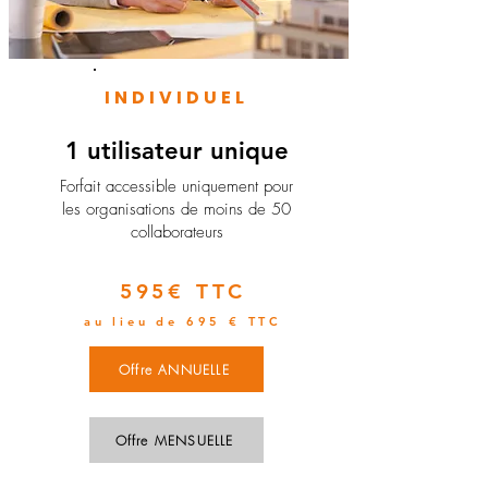
INDIVIDUEL
1 utilisateur unique
​Forfait accessible uniquement pour
les organisations de moins de 50
collaborateurs
595€ TTC
au lieu de 695 € TTC
Offre ANNUELLE
Offre MENSUELLE