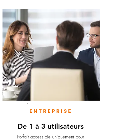
ENTREPRISE
De 1 à 3 utilisateurs
Forfait accessible uniquement pour