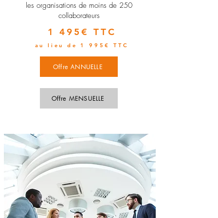
les organisations de moins de 250
collaborateurs
1 495€ TTC
au lieu de 1 995€ TTC
Offre ANNUELLE
Offre MENSUELLE