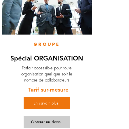
GROUPE
Spécial ORGANISATION
Forfait accessible pour toute
organisation quel que soit le
nombre de collaborateurs
Tarif sur-mesure
En savoir plus
Obtenir un devis