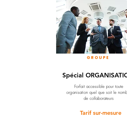
GROUPE
Spécial ORGANISATI
Forfait accessible pour toute
organisation quel que soit le nom
de collaborateurs
Tarif sur-mesure