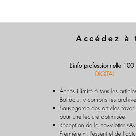
Accédez à 
L’info professionnelle 100
DIGITAL
Accès illimité à tous les article
Batiactu, y compris les archiv
Sauvegarde des articles favori
pour une lecture optimisée
Réception de la newsletter «Av
Première » : l’essentiel de l’actu