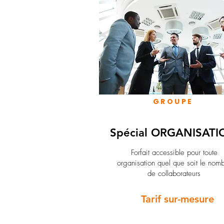
GROUPE
Spécial ORGANISATI
Forfait accessible pour toute
organisation quel que soit le nom
de collaborateurs
Tarif sur-mesure