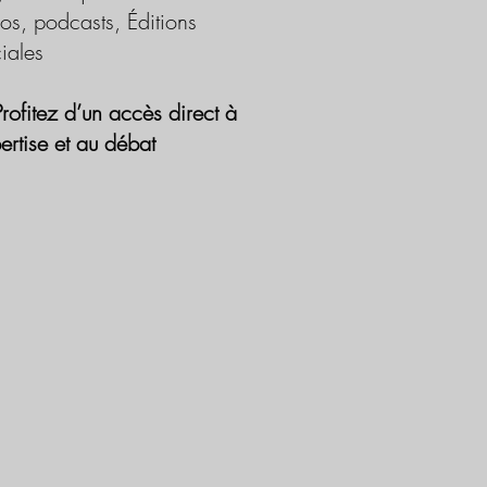
os, podcasts, Éditions
iales
Profitez d’un accès direct à
pertise et au débat