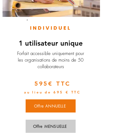
INDIVIDUEL
1 utilisateur unique
​Forfait accessible uniquement pour
les organisations de moins de 50
collaborateurs
595€ TTC
au lieu de 695 € TTC
Offre ANNUELLE
Offre MENSUELLE