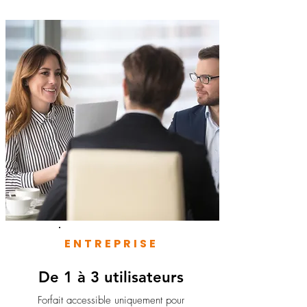
ENTREPRISE
De 1 à 3 utilisateurs
Forfait accessible uniquement pour