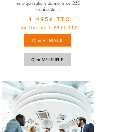
les organisations de moins de 250
collaborateurs
1 495€ TTC
au lieu de 1 995€ TTC
Offre ANNUELLE
Offre MENSUELLE