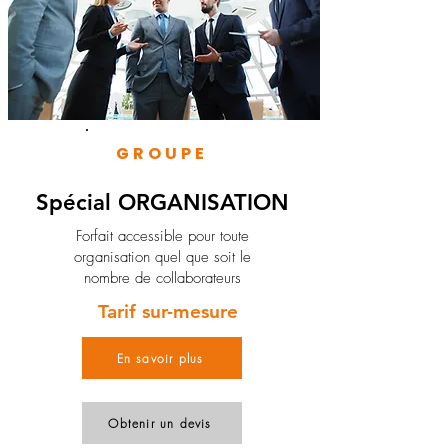
GROUPE
Spécial ORGANISATION
Forfait accessible pour toute
organisation quel que soit le
nombre de collaborateurs
Tarif sur-mesure
En savoir plus
Obtenir un devis