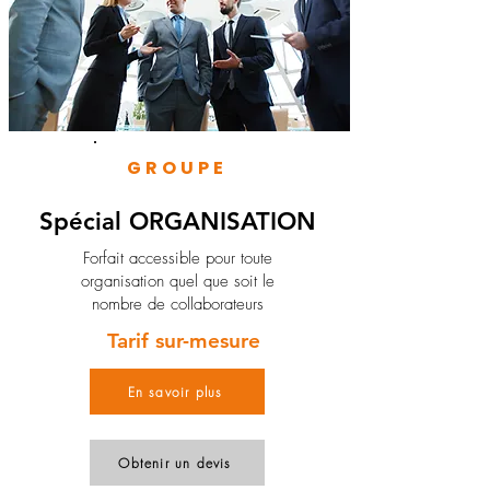
GROUPE
Spécial ORGANISATION
Forfait accessible pour toute
organisation quel que soit le
nombre de collaborateurs
Tarif sur-mesure
En savoir plus
Obtenir un devis