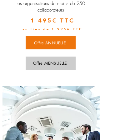
les organisations de moins de 250
collaborateurs
1 495€ TTC
au lieu de 1 995€ TTC
Offre ANNUELLE
Offre MENSUELLE