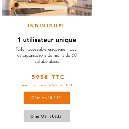
INDIVIDUEL
1 utilisateur unique
​Forfait accessible uniquement pour
les organisations de moins de 50
collaborateurs
595€ TTC
au lieu de 695 € TTC
Offre ANNUELLE
Offre MENSUELLE