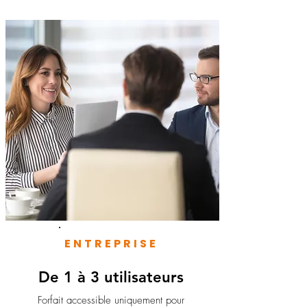
ENTREPRISE
De 1 à 3 utilisateurs
Forfait accessible uniquement pour