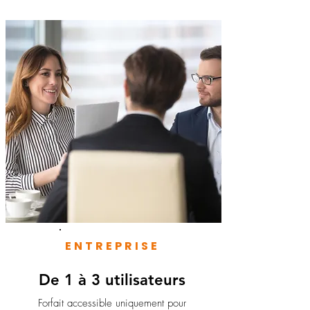
ENTREPRISE
De 1 à 3 utilisateurs
Forfait accessible uniquement pour