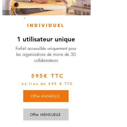
INDIVIDUEL
1 utilisateur unique
​Forfait accessible uniquement pour
les organisations de moins de 50
collaborateurs
595€ TTC
au lieu de 695 € TTC
Offre ANNUELLE
Offre MENSUELLE