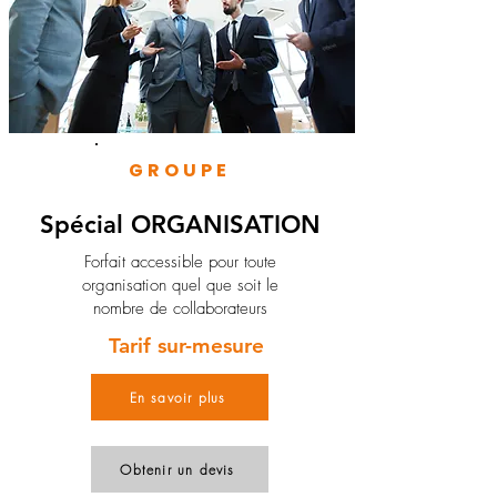
GROUPE
Spécial ORGANISATION
Forfait accessible pour toute
organisation quel que soit le
nombre de collaborateurs
Tarif sur-mesure
En savoir plus
Obtenir un devis