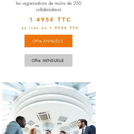
les organisations de moins de 250
collaborateurs
1 495€ TTC
au lieu de 1 995€ TTC
Offre ANNUELLE
Offre MENSUELLE