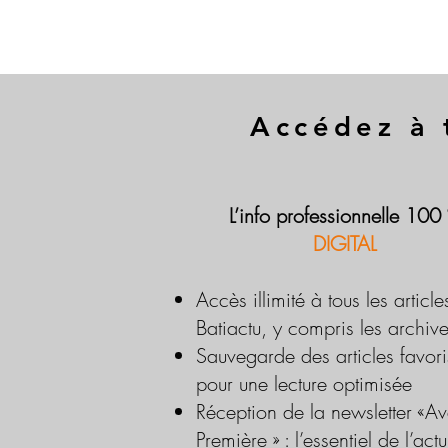
Accédez à 
L’info professionnelle 100
DIGITAL
Accès illimité à tous les article
Batiactu, y compris les archiv
Sauvegarde des articles favori
pour une lecture optimisée
Réception de la newsletter «Av
Première » : l’essentiel de l’actu