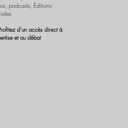
os, podcasts, Éditions
iales
Profitez d’un accès direct à
pertise et au débat