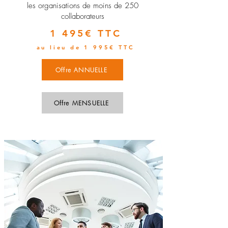
les organisations de moins de 250
collaborateurs
1 495€ TTC
au lieu de 1 995€ TTC
Offre ANNUELLE
Offre MENSUELLE