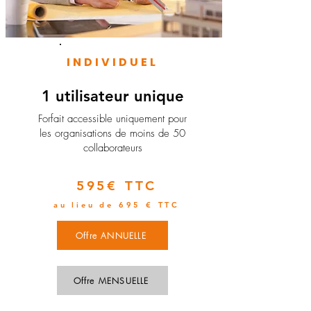
INDIVIDUEL
1 utilisateur unique
​Forfait accessible uniquement pour
les organisations de moins de 50
collaborateurs
595€ TTC
au lieu de 695 € TTC
Offre ANNUELLE
Offre MENSUELLE