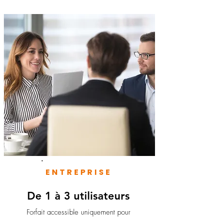
ENTREPRISE
De 1 à 3 utilisateurs
Forfait accessible uniquement pour