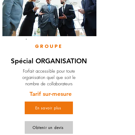
GROUPE
Spécial ORGANISATION
Forfait accessible pour toute
organisation quel que soit le
nombre de collaborateurs
Tarif sur-mesure
En savoir plus
Obtenir un devis