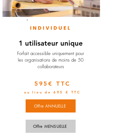
INDIVIDUEL
1 utilisateur unique
​Forfait accessible uniquement pour
les organisations de moins de 50
collaborateurs
595€ TTC
au lieu de 695 € TTC
Offre ANNUELLE
Offre MENSUELLE