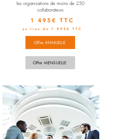
les organisations de moins de 250
collaborateurs
1 495€ TTC
au lieu de 1 995€ TTC
Offre ANNUELLE
Offre MENSUELLE