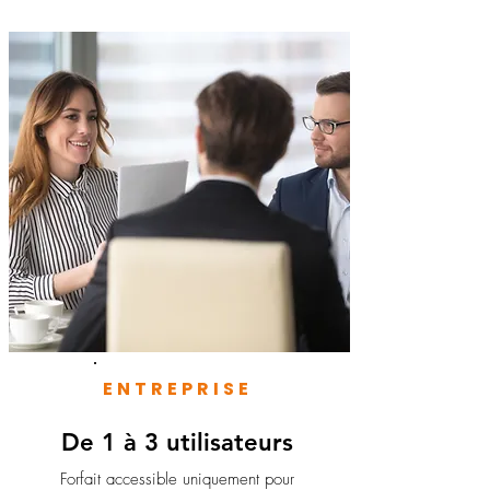
ENTREPRISE
De 1 à 3 utilisateurs
Forfait accessible uniquement pour