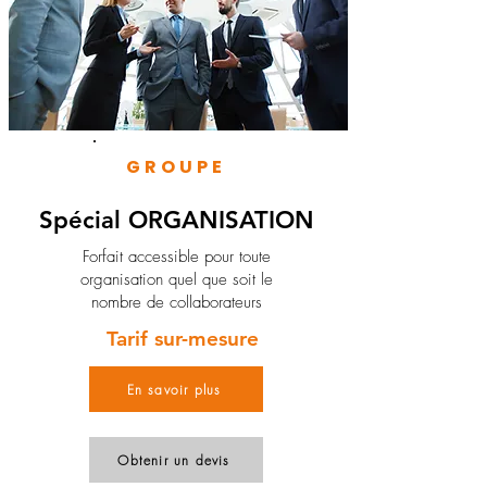
GROUPE
Spécial ORGANISATION
Forfait accessible pour toute
organisation quel que soit le
nombre de collaborateurs
Tarif sur-mesure
En savoir plus
Obtenir un devis