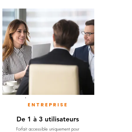
ENTREPRISE
De 1 à 3 utilisateurs
Forfait accessible uniquement pour