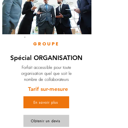
GROUPE
Spécial ORGANISATION
Forfait accessible pour toute
organisation quel que soit le
nombre de collaborateurs
Tarif sur-mesure
En savoir plus
Obtenir un devis