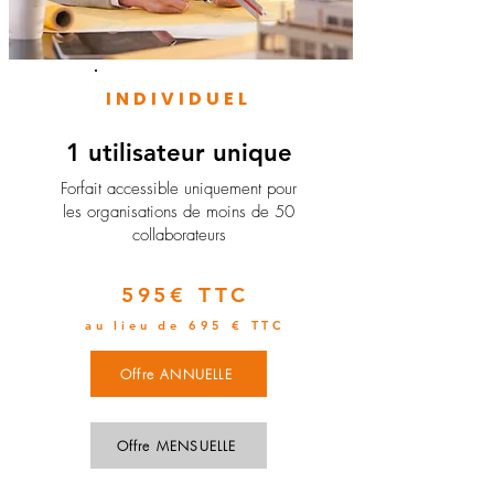
INDIVIDUEL
1 utilisateur unique
​Forfait accessible uniquement pour
les organisations de moins de 50
collaborateurs
595€ TTC
au lieu de 695 € TTC
Offre ANNUELLE
Offre MENSUELLE