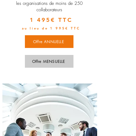
les organisations de moins de 250
collaborateurs
1 495€ TTC
au lieu de 1 995€ TTC
Offre ANNUELLE
Offre MENSUELLE