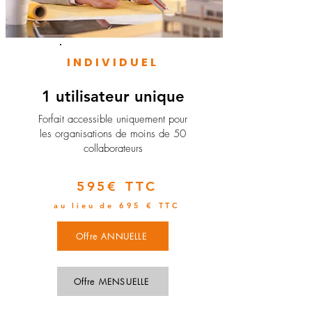
INDIVIDUEL
1 utilisateur unique
​Forfait accessible uniquement pour
les organisations de moins de 50
collaborateurs
595€ TTC
au lieu de 695 € TTC
Offre ANNUELLE
Offre MENSUELLE