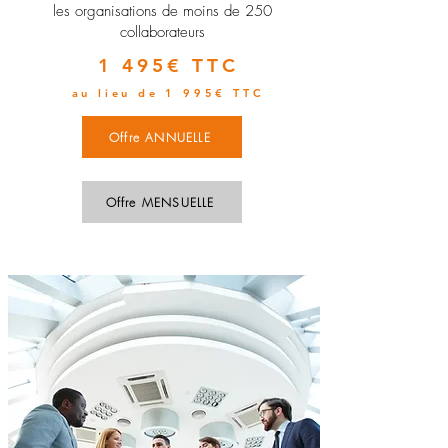
les organisations de moins de 250
collaborateurs
1 495€ TTC
au lieu de 1 995€ TTC
Offre ANNUELLE
Offre MENSUELLE