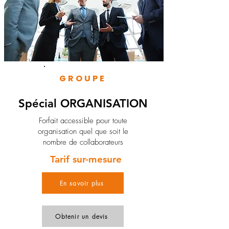
GROUPE
Spécial ORGANISATION
Forfait accessible pour toute
organisation quel que soit le
nombre de collaborateurs
Tarif sur-mesure
En savoir plus
Obtenir un devis