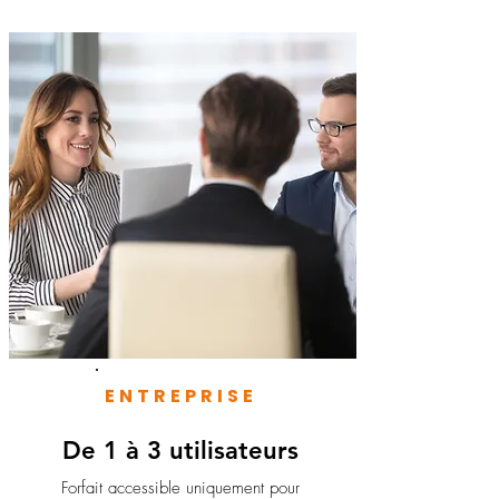
ENTREPRISE
De 1 à 3 utilisateurs
Forfait accessible uniquement pour