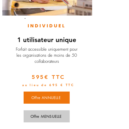
INDIVIDUEL
1 utilisateur unique
​Forfait accessible uniquement pour
les organisations de moins de 50
collaborateurs
595€ TTC
au lieu de 695 € TTC
Offre ANNUELLE
Offre MENSUELLE