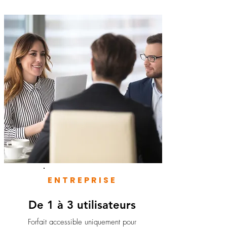
ENTREPRISE
De 1 à 3 utilisateurs
Forfait accessible uniquement pour