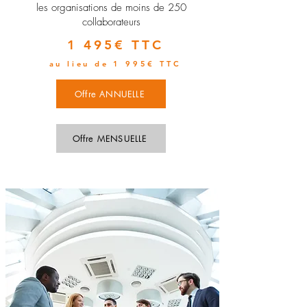
les organisations de moins de 250
collaborateurs
1 495€ TTC
au lieu de 1 995€ TTC
Offre ANNUELLE
Offre MENSUELLE