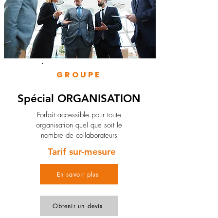
GROUPE
Spécial ORGANISATION
Forfait accessible pour toute
organisation quel que soit le
nombre de collaborateurs
Tarif sur-mesure
En savoir plus
Obtenir un devis