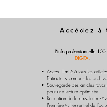
Accédez à 
L’info professionnelle 100
DIGITAL
Accès illimité à tous les article
Batiactu, y compris les archiv
Sauvegarde des articles favori
pour une lecture optimisée
Réception de la newsletter «Av
Première » : l’essentiel de l’actu