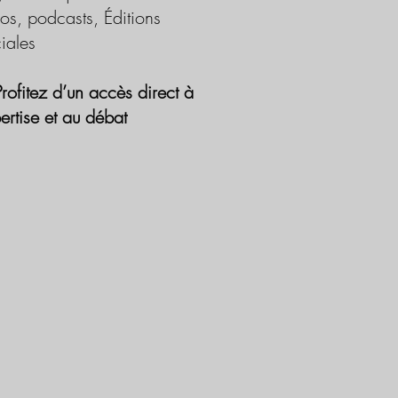
os, podcasts, Éditions
iales
Profitez d’un accès direct à
pertise et au débat