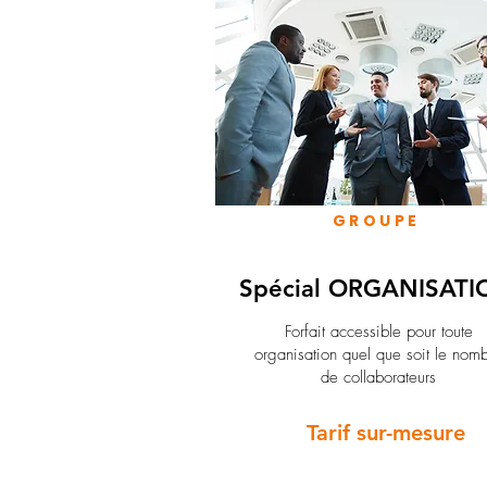
GROUPE
Spécial ORGANISATI
Forfait accessible pour toute
organisation quel que soit le nom
de collaborateurs
Tarif sur-mesure