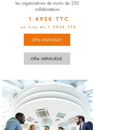
les organisations de moins de 250
collaborateurs
1 495€ TTC
au lieu de 1 995€ TTC
Offre ANNUELLE
Offre MENSUELLE