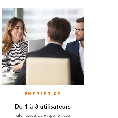
ENTREPRISE
De 1 à 3 utilisateurs
Forfait accessible uniquement pour