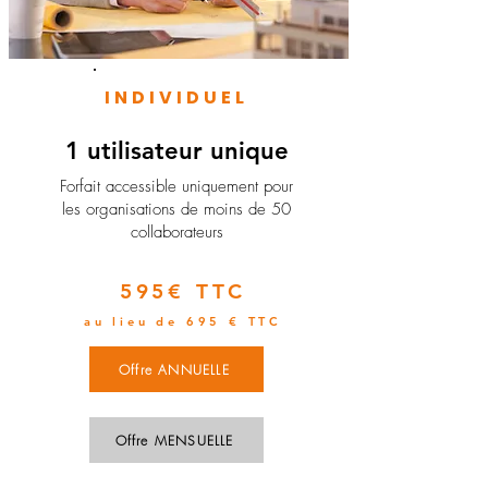
INDIVIDUEL
1 utilisateur unique
​Forfait accessible uniquement pour
les organisations de moins de 50
collaborateurs
595€ TTC
au lieu de 695 € TTC
Offre ANNUELLE
Offre MENSUELLE