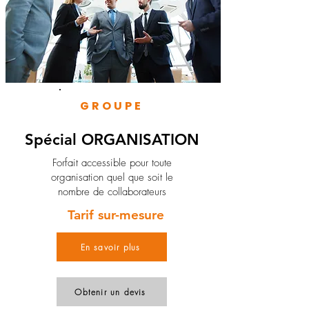
GROUPE
Spécial ORGANISATION
Forfait accessible pour toute
organisation quel que soit le
nombre de collaborateurs
Tarif sur-mesure
En savoir plus
Obtenir un devis