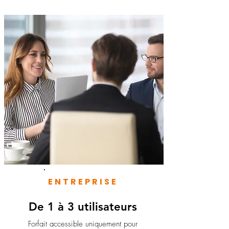
ENTREPRISE
De 1 à 3 utilisateurs
Forfait accessible uniquement pour