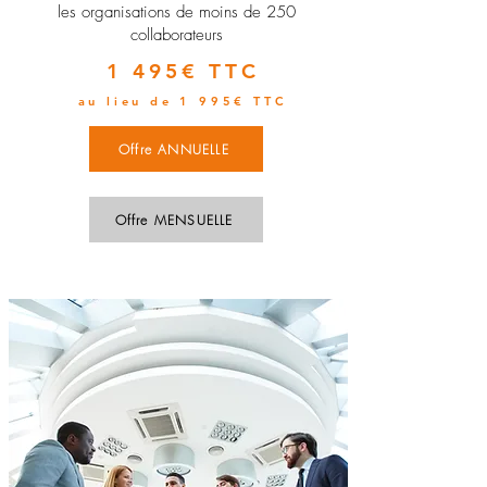
les organisations de moins de 250
collaborateurs
1 495€ TTC
au lieu de 1 995€ TTC
Offre ANNUELLE
Offre MENSUELLE