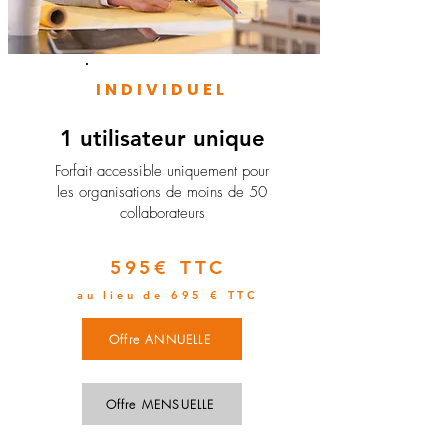
INDIVIDUEL
1 utilisateur unique
​Forfait accessible uniquement pour
les organisations de moins de 50
collaborateurs
595€ TTC
au lieu de 695 € TTC
Offre ANNUELLE
Offre MENSUELLE