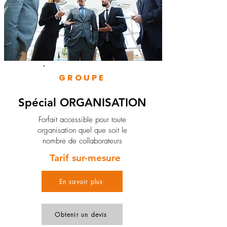
GROUPE
Spécial ORGANISATION
Forfait accessible pour toute
organisation quel que soit le
nombre de collaborateurs
Tarif sur-mesure
En savoir plus
Obtenir un devis