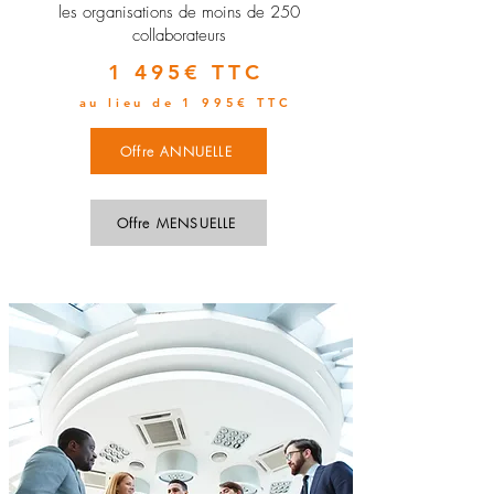
les organisations de moins de 250
collaborateurs
1 495€ TTC
au lieu de 1 995€ TTC
Offre ANNUELLE
Offre MENSUELLE