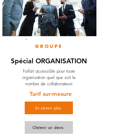
GROUPE
Spécial ORGANISATION
Forfait accessible pour toute
organisation quel que soit le
nombre de collaborateurs
Tarif sur-mesure
En savoir plus
Obtenir un devis