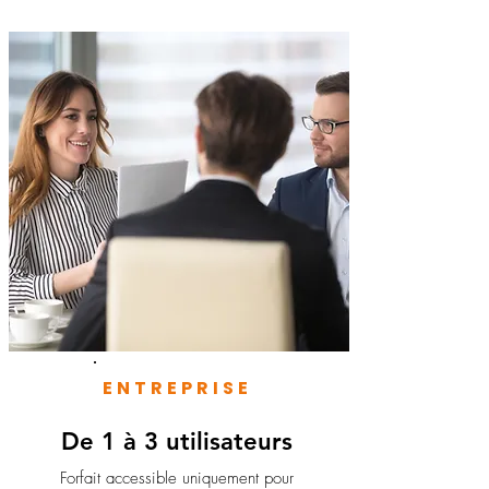
ENTREPRISE
De 1 à 3 utilisateurs
Forfait accessible uniquement pour