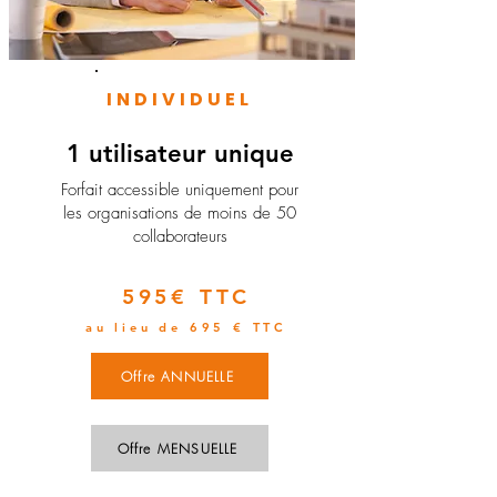
INDIVIDUEL
1 utilisateur unique
​Forfait accessible uniquement pour
les organisations de moins de 50
collaborateurs
595€ TTC
au lieu de 695 € TTC
Offre ANNUELLE
Offre MENSUELLE