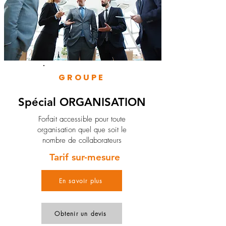
GROUPE
Spécial ORGANISATION
Forfait accessible pour toute
organisation quel que soit le
nombre de collaborateurs
Tarif sur-mesure
En savoir plus
Obtenir un devis