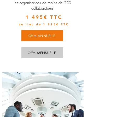
les organisations de moins de 250
collaborateurs
1 495€ TTC
au lieu de 1 995€ TTC
Offre ANNUELLE
Offre MENSUELLE