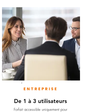
ENTREPRISE
De 1 à 3 utilisateurs
Forfait accessible uniquement pour