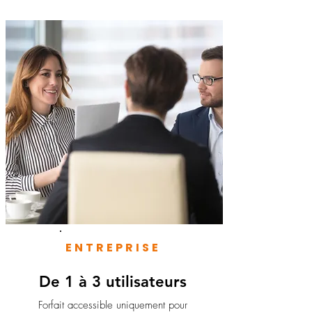
ENTREPRISE
De 1 à 3 utilisateurs
Forfait accessible uniquement pour