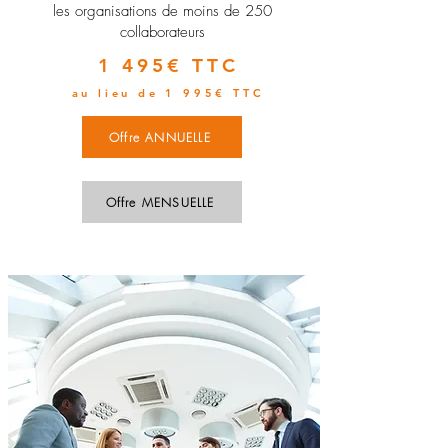
les organisations de moins de 250
collaborateurs
1 495€ TTC
au lieu de 1 995€ TTC
Offre ANNUELLE
Offre MENSUELLE