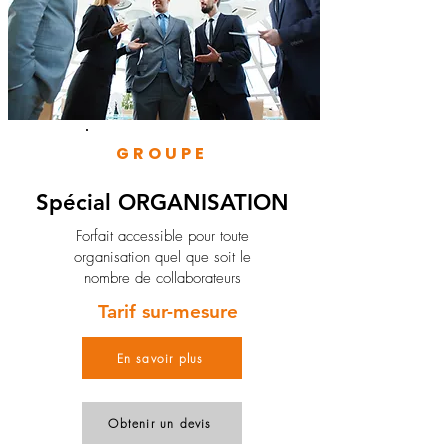
GROUPE
Spécial ORGANISATION
Forfait accessible pour toute
organisation quel que soit le
nombre de collaborateurs
Tarif sur-mesure
En savoir plus
Obtenir un devis