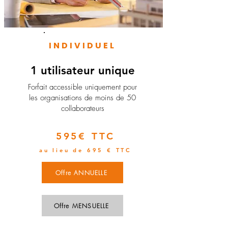
INDIVIDUEL
1 utilisateur unique
​Forfait accessible uniquement pour
les organisations de moins de 50
collaborateurs
595€ TTC
au lieu de 695 € TTC
Offre ANNUELLE
Offre MENSUELLE