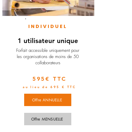
INDIVIDUEL
1 utilisateur unique
​Forfait accessible uniquement pour
les organisations de moins de 50
collaborateurs
595€ TTC
au lieu de 695 € TTC
Offre ANNUELLE
Offre MENSUELLE