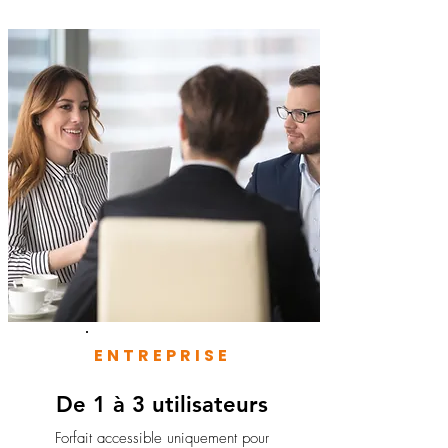
ENTREPRISE
De 1 à 3 utilisateurs
Forfait accessible uniquement pour