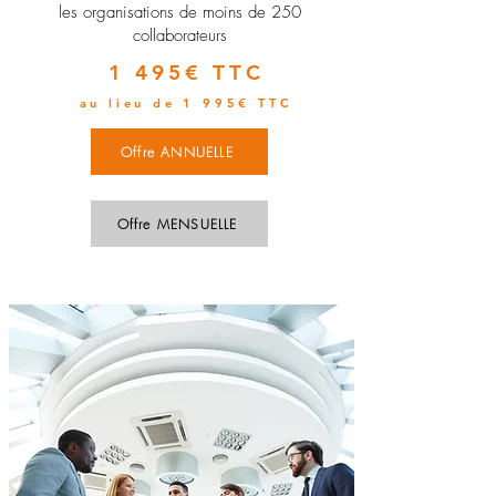
les organisations de moins de 250
collaborateurs
1 495€ TTC
au lieu de 1 995€ TTC
Offre ANNUELLE
Offre MENSUELLE