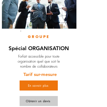
GROUPE
Spécial ORGANISATION
Forfait accessible pour toute
organisation quel que soit le
nombre de collaborateurs
Tarif sur-mesure
En savoir plus
Obtenir un devis