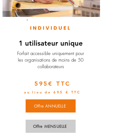
INDIVIDUEL
1 utilisateur unique
​Forfait accessible uniquement pour
les organisations de moins de 50
collaborateurs
595€ TTC
au lieu de 695 € TTC
Offre ANNUELLE
Offre MENSUELLE