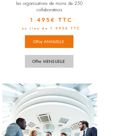
les organisations de moins de 250
collaborateurs
1 495€ TTC
au lieu de 1 995€ TTC
Offre ANNUELLE
Offre MENSUELLE