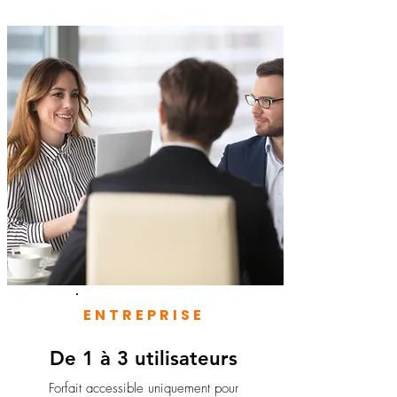
ENTREPRISE
De 1 à 3 utilisateurs
Forfait accessible uniquement pour