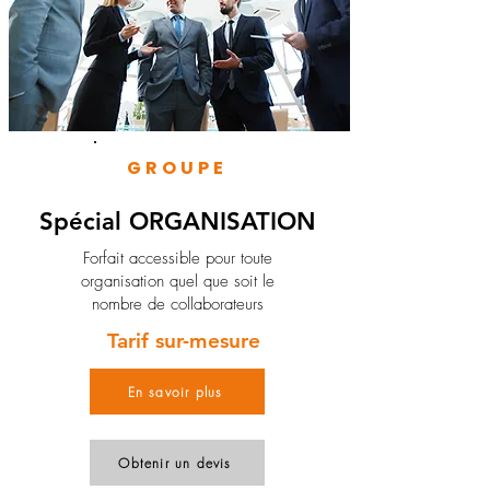
GROUPE
Spécial ORGANISATION
Forfait accessible pour toute
organisation quel que soit le
nombre de collaborateurs
Tarif sur-mesure
En savoir plus
Obtenir un devis