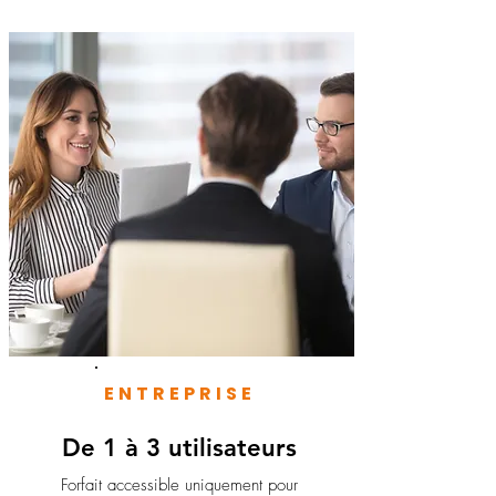
ENTREPRISE
De 1 à 3 utilisateurs
Forfait accessible uniquement pour