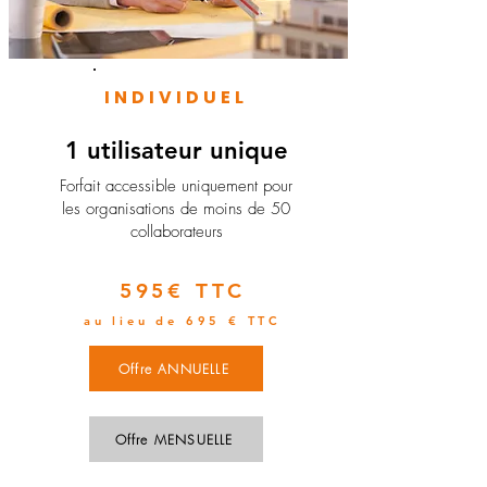
INDIVIDUEL
1 utilisateur unique
​Forfait accessible uniquement pour
les organisations de moins de 50
collaborateurs
595€ TTC
au lieu de 695 € TTC
Offre ANNUELLE
Offre MENSUELLE