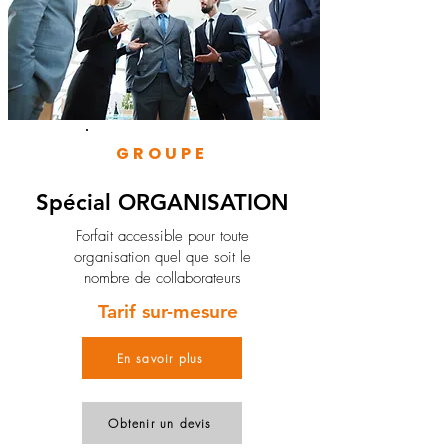
GROUPE
Spécial ORGANISATION
Forfait accessible pour toute
organisation quel que soit le
nombre de collaborateurs
Tarif sur-mesure
En savoir plus
Obtenir un devis