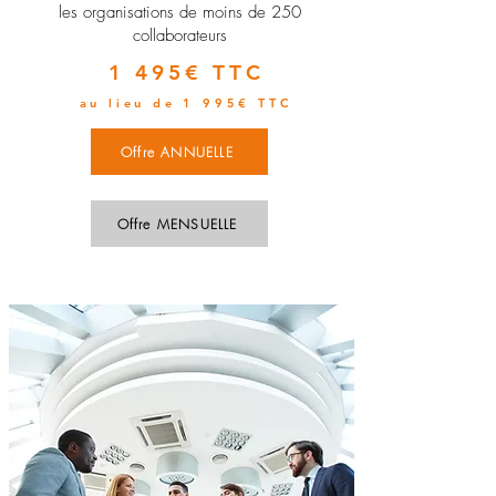
les organisations de moins de 250
collaborateurs
1 495€ TTC
au lieu de 1 995€ TTC
Offre ANNUELLE
Offre MENSUELLE