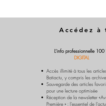
Accédez à 
L’info professionnelle 100
DIGITAL
Accès illimité à tous les article
Batiactu, y compris les archiv
Sauvegarde des articles favori
pour une lecture optimisée
Réception de la newsletter «Av
Première » : l’essentiel de l’actu