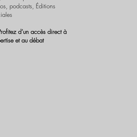
os, podcasts, Éditions
iales
Profitez d’un accès direct à
pertise et au débat