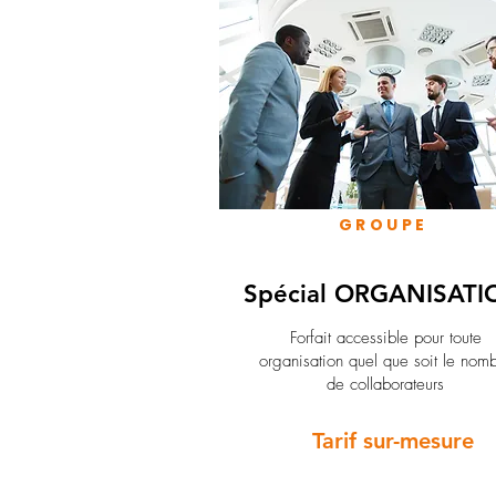
GROUPE
Spécial ORGANISATI
Forfait accessible pour toute
organisation quel que soit le nom
de collaborateurs
Tarif sur-mesure