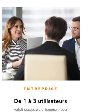
ENTREPRISE
De 1 à 3 utilisateurs
Forfait accessible uniquement pour