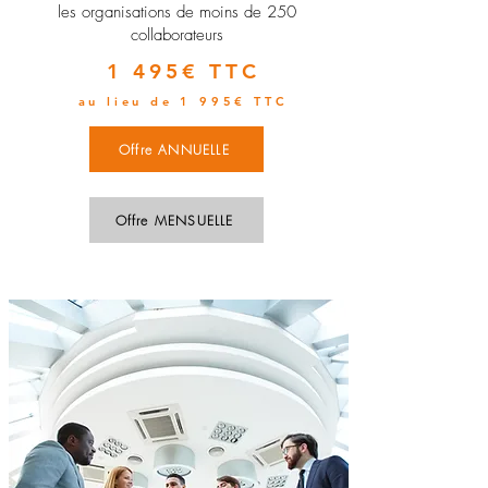
les organisations de moins de 250
collaborateurs
1 495€ TTC
au lieu de 1 995€ TTC
Offre ANNUELLE
Offre MENSUELLE