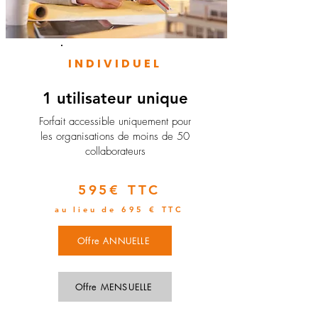
INDIVIDUEL
1 utilisateur unique
​Forfait accessible uniquement pour
les organisations de moins de 50
collaborateurs
595€ TTC
au lieu de 695 € TTC
Offre ANNUELLE
Offre MENSUELLE