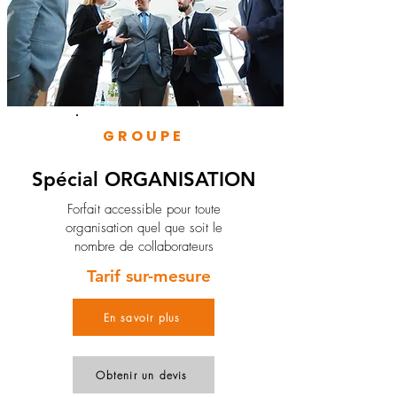
GROUPE
Spécial ORGANISATION
Forfait accessible pour toute
organisation quel que soit le
nombre de collaborateurs
Tarif sur-mesure
En savoir plus
Obtenir un devis