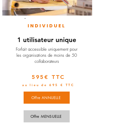
INDIVIDUEL
1 utilisateur unique
​Forfait accessible uniquement pour
les organisations de moins de 50
collaborateurs
595€ TTC
au lieu de 695 € TTC
Offre ANNUELLE
Offre MENSUELLE