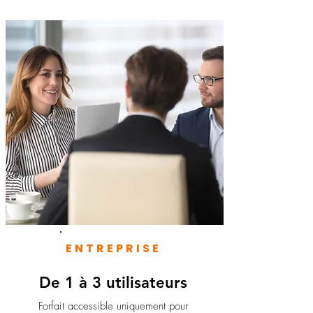
ENTREPRISE
De 1 à 3 utilisateurs
Forfait accessible uniquement pour