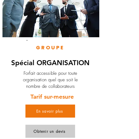
GROUPE
Spécial ORGANISATION
Forfait accessible pour toute
organisation quel que soit le
nombre de collaborateurs
Tarif sur-mesure
En savoir plus
Obtenir un devis