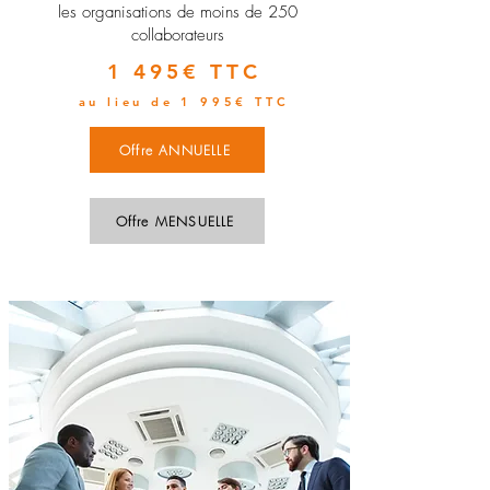
les organisations de moins de 250
collaborateurs
1 495€ TTC
au lieu de 1 995€ TTC
Offre ANNUELLE
Offre MENSUELLE