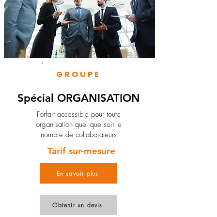
GROUPE
Spécial ORGANISATION
Forfait accessible pour toute
organisation quel que soit le
nombre de collaborateurs
Tarif sur-mesure
En savoir plus
Obtenir un devis