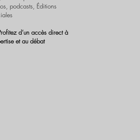
os, podcasts, Éditions
iales
Profitez d’un accès direct à
pertise et au débat