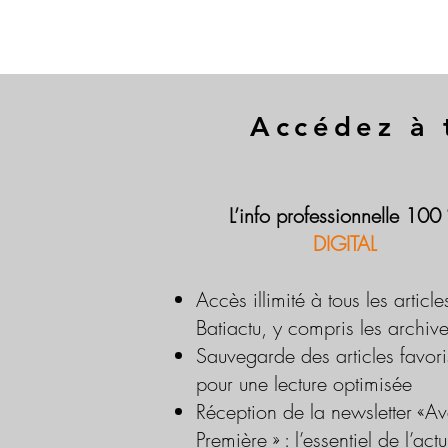
Accédez à 
L’info professionnelle 100
DIGITAL
Accès illimité à tous les article
Batiactu, y compris les archiv
Sauvegarde des articles favori
pour une lecture optimisée
Réception de la newsletter «Av
Première » : l’essentiel de l’actu