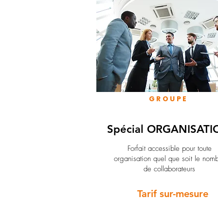
GROUPE
Spécial ORGANISATI
Forfait accessible pour toute
organisation quel que soit le nom
de collaborateurs
Tarif sur-mesure