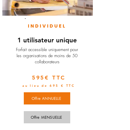
INDIVIDUEL
1 utilisateur unique
​Forfait accessible uniquement pour
les organisations de moins de 50
collaborateurs
595€ TTC
au lieu de 695 € TTC
Offre ANNUELLE
Offre MENSUELLE