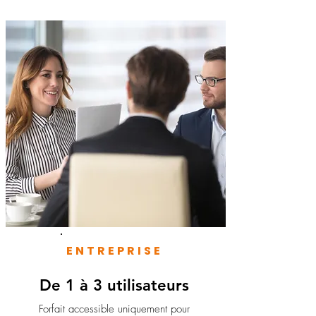
ENTREPRISE
De 1 à 3 utilisateurs
Forfait accessible uniquement pour