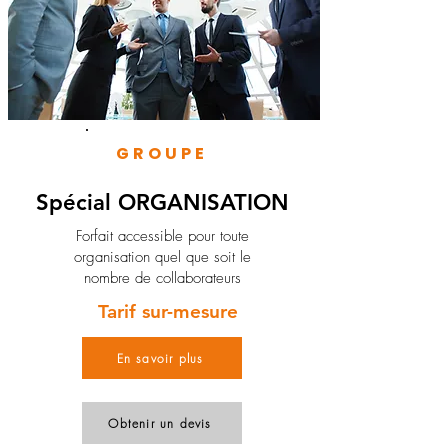
GROUPE
Spécial ORGANISATION
Forfait accessible pour toute
organisation quel que soit le
nombre de collaborateurs
Tarif sur-mesure
En savoir plus
Obtenir un devis