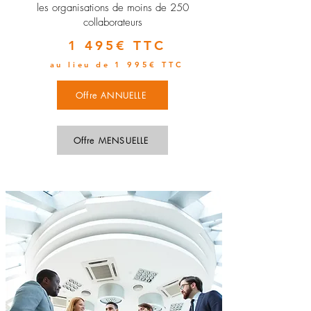
les organisations de moins de 250
collaborateurs
1 495€ TTC
au lieu de 1 995€ TTC
Offre ANNUELLE
Offre MENSUELLE