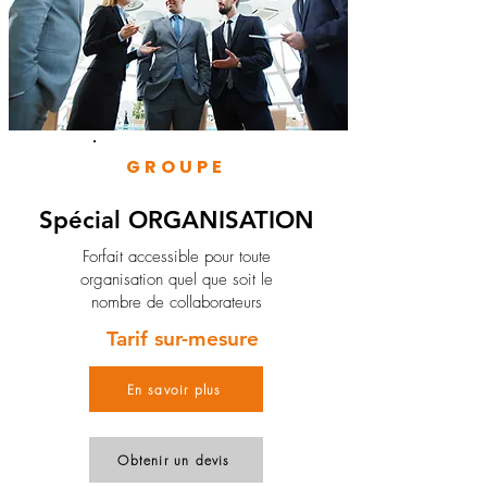
GROUPE
Spécial ORGANISATION
Forfait accessible pour toute
organisation quel que soit le
nombre de collaborateurs
Tarif sur-mesure
En savoir plus
Obtenir un devis