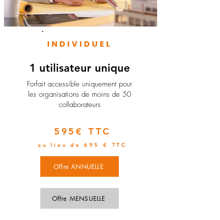
INDIVIDUEL
1 utilisateur unique
​Forfait accessible uniquement pour
les organisations de moins de 50
collaborateurs
595€ TTC
au lieu de 695 € TTC
Offre ANNUELLE
Offre MENSUELLE