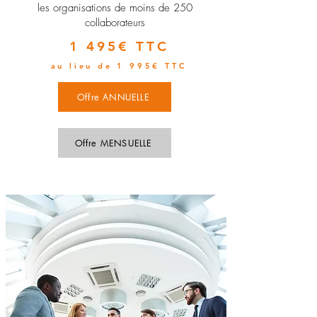
les organisations de moins de 250
collaborateurs
1 495€ TTC
au lieu de 1 995€ TTC
Offre ANNUELLE
Offre MENSUELLE