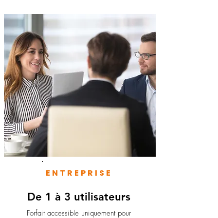
ENTREPRISE
De 1 à 3 utilisateurs
Forfait accessible uniquement pour