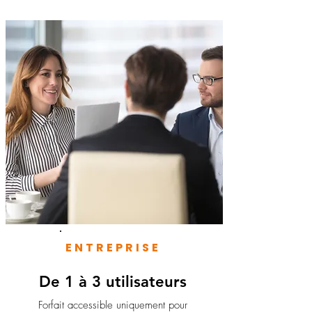
ENTREPRISE
De 1 à 3 utilisateurs
Forfait accessible uniquement pour