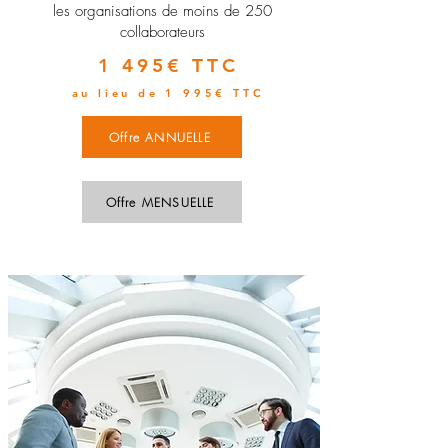
les organisations de moins de 250
collaborateurs
1 495€ TTC
au lieu de 1 995€ TTC
Offre ANNUELLE
Offre MENSUELLE