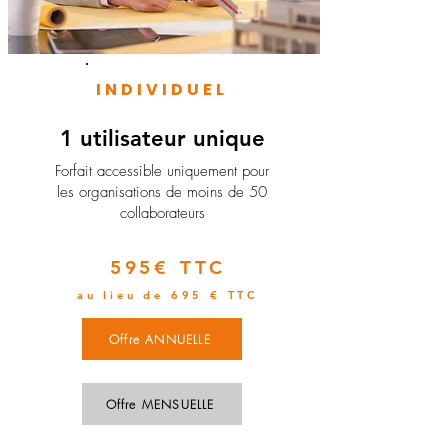
INDIVIDUEL
1 utilisateur unique
​Forfait accessible uniquement pour
les organisations de moins de 50
collaborateurs
595€ TTC
au lieu de 695 € TTC
Offre ANNUELLE
Offre MENSUELLE