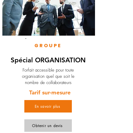
GROUPE
Spécial ORGANISATION
Forfait accessible pour toute
organisation quel que soit le
nombre de collaborateurs
Tarif sur-mesure
En savoir plus
Obtenir un devis