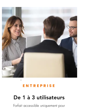
ENTREPRISE
De 1 à 3 utilisateurs
Forfait accessible uniquement pour