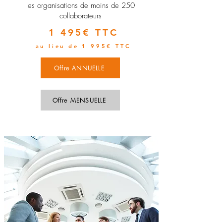
les organisations de moins de 250
collaborateurs
1 495€ TTC
au lieu de 1 995€ TTC
Offre ANNUELLE
Offre MENSUELLE