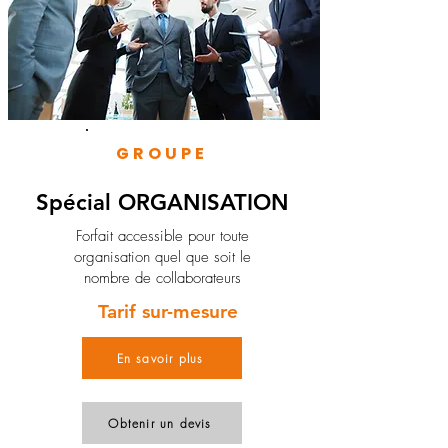
GROUPE
Spécial ORGANISATION
Forfait accessible pour toute
organisation quel que soit le
nombre de collaborateurs
Tarif sur-mesure
En savoir plus
Obtenir un devis