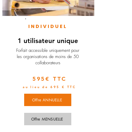
INDIVIDUEL
1 utilisateur unique
​Forfait accessible uniquement pour
les organisations de moins de 50
collaborateurs
595€ TTC
au lieu de 695 € TTC
Offre ANNUELLE
Offre MENSUELLE