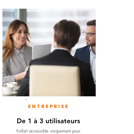
ENTREPRISE
De 1 à 3 utilisateurs
Forfait accessible uniquement pour