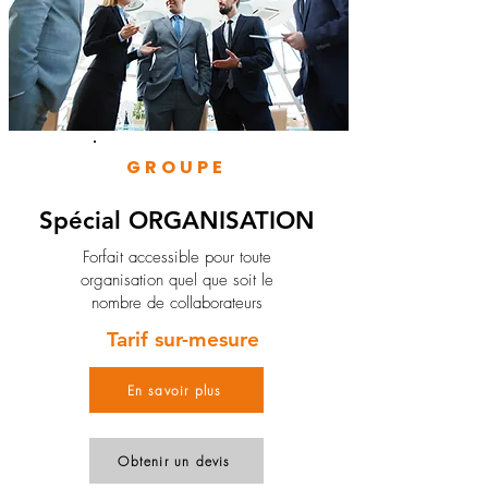
GROUPE
Spécial ORGANISATION
Forfait accessible pour toute
organisation quel que soit le
nombre de collaborateurs
Tarif sur-mesure
En savoir plus
Obtenir un devis