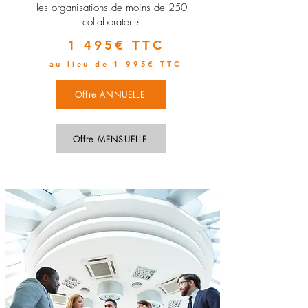
les organisations de moins de 250
collaborateurs
1 495€ TTC
au lieu de 1 995€ TTC
Offre ANNUELLE
Offre MENSUELLE