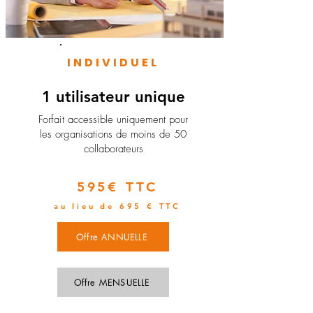
INDIVIDUEL
1 utilisateur unique
​Forfait accessible uniquement pour
les organisations de moins de 50
collaborateurs
595€ TTC
au lieu de 695 € TTC
Offre ANNUELLE
Offre MENSUELLE