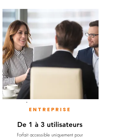
ENTREPRISE
De 1 à 3 utilisateurs
Forfait accessible uniquement pour