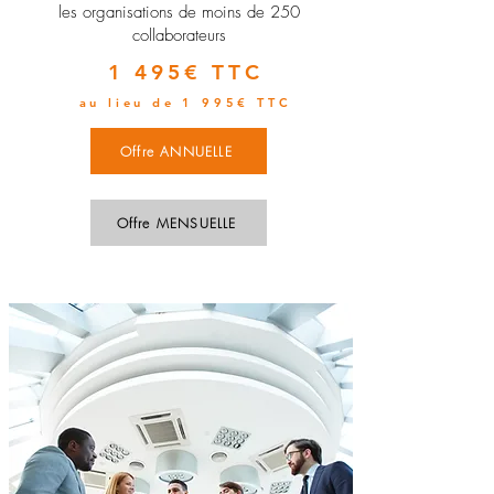
les organisations de moins de 250
collaborateurs
1 495€ TTC
au lieu de 1 995€ TTC
Offre ANNUELLE
Offre MENSUELLE