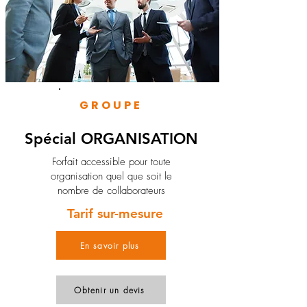
GROUPE
Spécial ORGANISATION
Forfait accessible pour toute
organisation quel que soit le
nombre de collaborateurs
Tarif sur-mesure
En savoir plus
Obtenir un devis