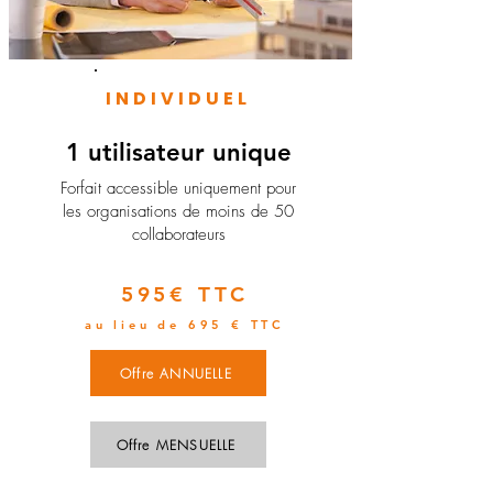
INDIVIDUEL
1 utilisateur unique
​Forfait accessible uniquement pour
les organisations de moins de 50
collaborateurs
595€ TTC
au lieu de 695 € TTC
Offre ANNUELLE
Offre MENSUELLE