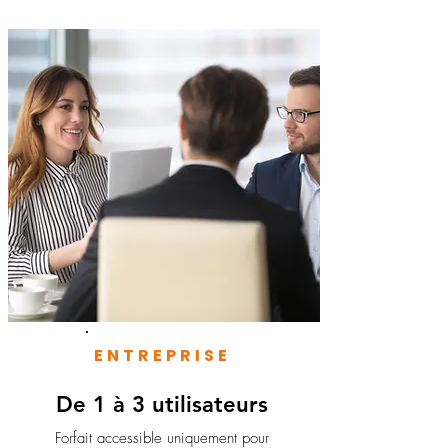
ENTREPRISE
De 1 à 3 utilisateurs
Forfait accessible uniquement pour