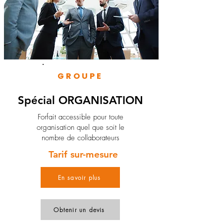
GROUPE
Spécial ORGANISATION
Forfait accessible pour toute
organisation quel que soit le
nombre de collaborateurs
Tarif sur-mesure
En savoir plus
Obtenir un devis