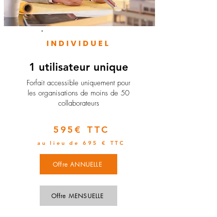
INDIVIDUEL
1 utilisateur unique
​Forfait accessible uniquement pour
les organisations de moins de 50
collaborateurs
595€ TTC
au lieu de 695 € TTC
Offre ANNUELLE
Offre MENSUELLE