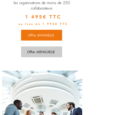
les organisations de moins de 250
collaborateurs
1 495€ TTC
au lieu de 1 995€ TTC
Offre ANNUELLE
Offre MENSUELLE