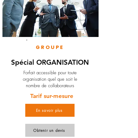
GROUPE
Spécial ORGANISATION
Forfait accessible pour toute
organisation quel que soit le
nombre de collaborateurs
Tarif sur-mesure
En savoir plus
Obtenir un devis