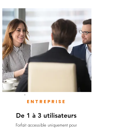
ENTREPRISE
De 1 à 3 utilisateurs
Forfait accessible uniquement pour