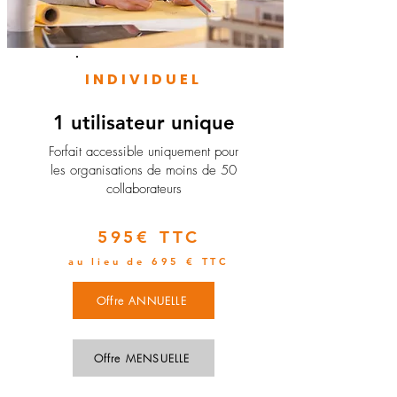
INDIVIDUEL
1 utilisateur unique
​Forfait accessible uniquement pour
les organisations de moins de 50
collaborateurs
595€ TTC
au lieu de 695 € TTC
Offre ANNUELLE
Offre MENSUELLE