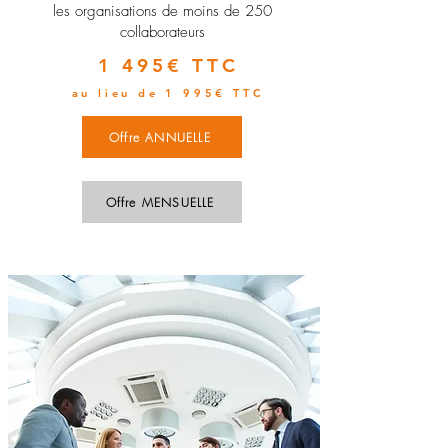
les organisations de moins de 250
collaborateurs
1 495€ TTC
au lieu de 1 995€ TTC
Offre ANNUELLE
Offre MENSUELLE