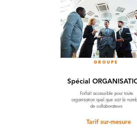
GROUPE
Spécial ORGANISATI
Forfait accessible pour toute
organisation quel que soit le nom
de collaborateurs
Tarif sur-mesure