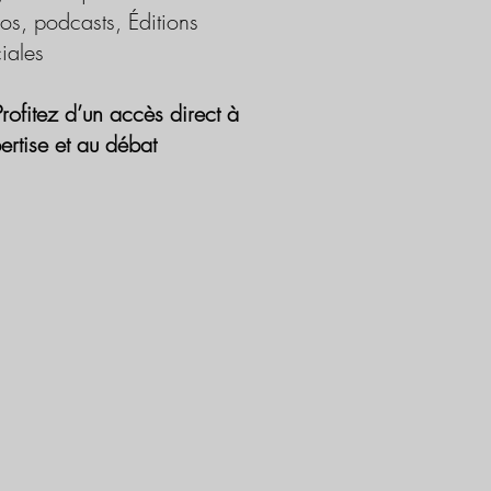
os, podcasts, Éditions
iales
Profitez d’un accès direct à
pertise et au débat