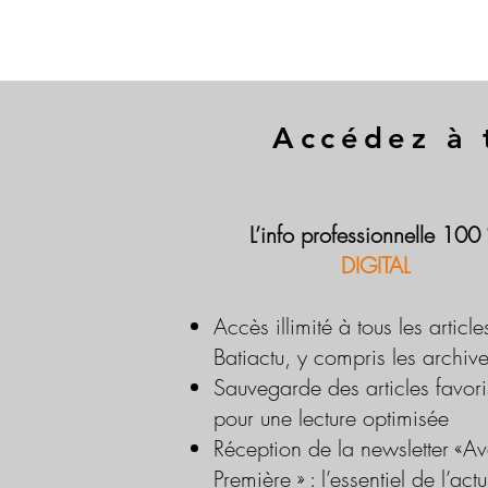
Accédez à 
L’info professionnelle 100
DIGITAL
Accès illimité à tous les article
Batiactu, y compris les archiv
Sauvegarde des articles favori
pour une lecture optimisée
Réception de la newsletter «Av
Première » : l’essentiel de l’actu