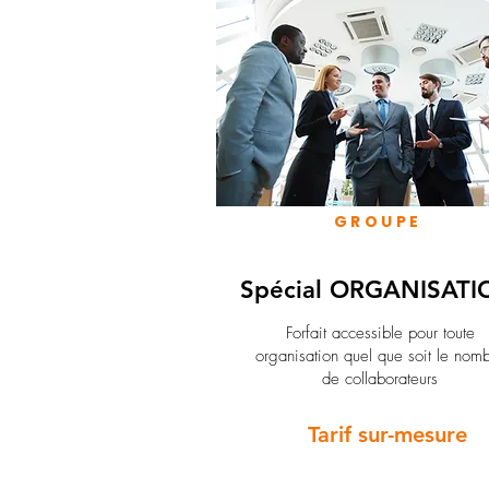
GROUPE
Spécial ORGANISATI
Forfait accessible pour toute
organisation quel que soit le nom
de collaborateurs
Tarif sur-mesure