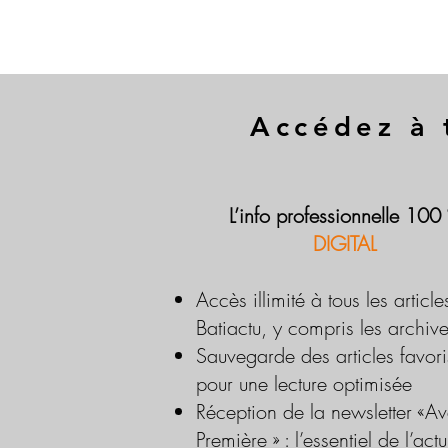
Accédez à 
L’info professionnelle 100
DIGITAL
Accès illimité à tous les article
Batiactu, y compris les archiv
Sauvegarde des articles favori
pour une lecture optimisée
Réception de la newsletter «Av
Première » : l’essentiel de l’actu