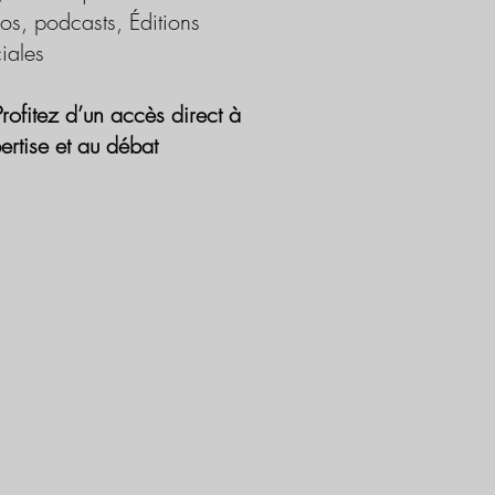
os, podcasts, Éditions
iales
Profitez d’un accès direct à
pertise et au débat