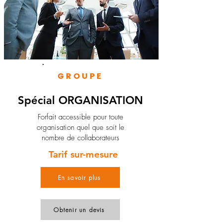
GROUPE
Spécial ORGANISATION
Forfait accessible pour toute
organisation quel que soit le
nombre de collaborateurs
Tarif sur-mesure
En savoir plus
Obtenir un devis