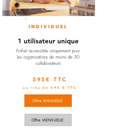
INDIVIDUEL
1 utilisateur unique
​Forfait accessible uniquement pour
les organisations de moins de 50
collaborateurs
595€ TTC
au lieu de 695 € TTC
Offre ANNUELLE
Offre MENSUELLE