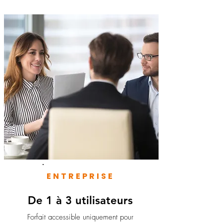
ENTREPRISE
De 1 à 3 utilisateurs
Forfait accessible uniquement pour