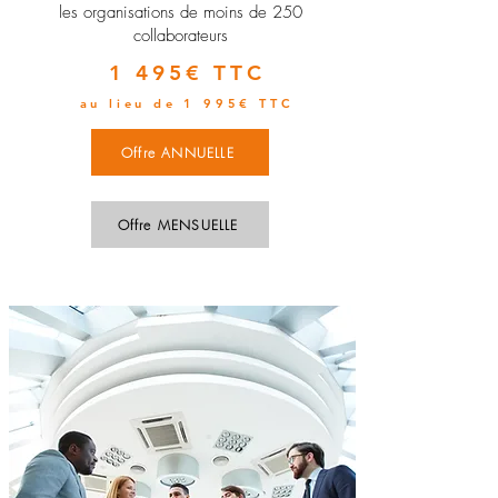
les organisations de moins de 250
collaborateurs
1 495€ TTC
au lieu de 1 995€ TTC
Offre ANNUELLE
Offre MENSUELLE