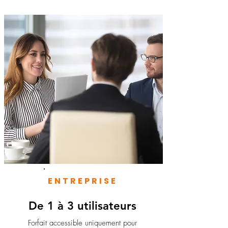
ENTREPRISE
De 1 à 3 utilisateurs
Forfait accessible uniquement pour