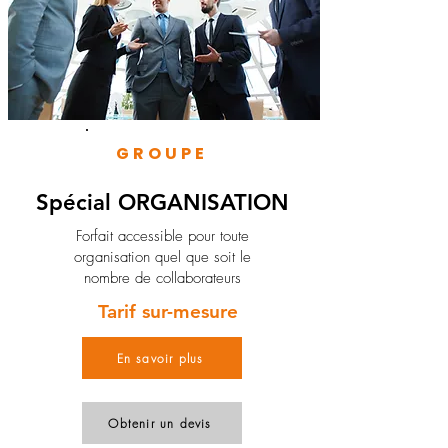
GROUPE
Spécial ORGANISATION
Forfait accessible pour toute
organisation quel que soit le
nombre de collaborateurs
Tarif sur-mesure
En savoir plus
Obtenir un devis