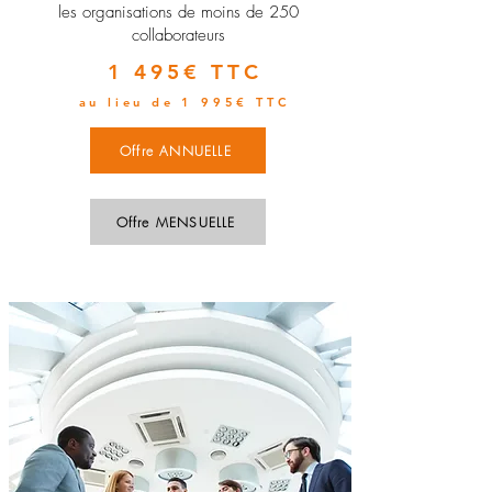
les organisations de moins de 250
collaborateurs
1 495€ TTC
au lieu de 1 995€ TTC
Offre ANNUELLE
Offre MENSUELLE