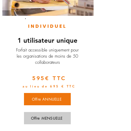
INDIVIDUEL
1 utilisateur unique
​Forfait accessible uniquement pour
les organisations de moins de 50
collaborateurs
595€ TTC
au lieu de 695 € TTC
Offre ANNUELLE
Offre MENSUELLE