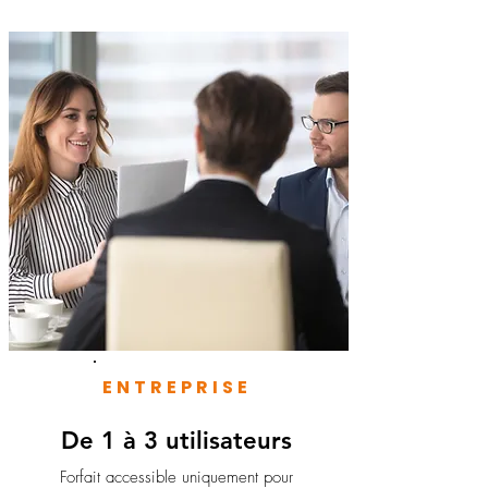
ENTREPRISE
De 1 à 3 utilisateurs
Forfait accessible uniquement pour