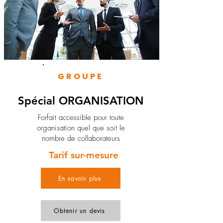
GROUPE
Spécial ORGANISATION
Forfait accessible pour toute
organisation quel que soit le
nombre de collaborateurs
Tarif sur-mesure
En savoir plus
Obtenir un devis