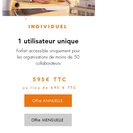
INDIVIDUEL
1 utilisateur unique
​Forfait accessible uniquement pour
les organisations de moins de 50
collaborateurs
595€ TTC
au lieu de 695 € TTC
Offre ANNUELLE
Offre MENSUELLE