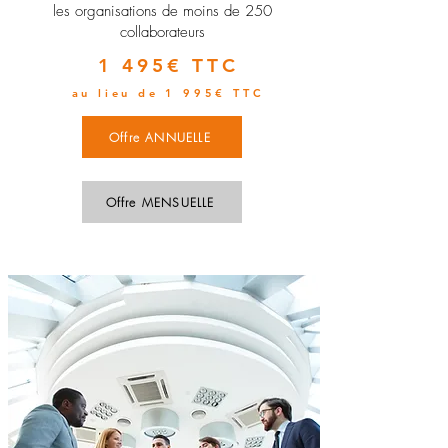
les organisations de moins de 250
collaborateurs
1 495€ TTC
au lieu de 1 995€ TTC
Offre ANNUELLE
Offre MENSUELLE