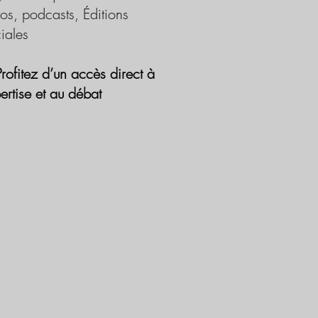
os, podcasts, Éditions
iales
Profitez d’un accès direct à
pertise et au débat