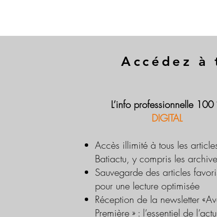
Accédez à 
L’info professionnelle 100
DIGITAL
Accès illimité à tous les article
Batiactu, y compris les archiv
Sauvegarde des articles favori
pour une lecture optimisée
Réception de la newsletter «Av
Première » : l’essentiel de l’actu