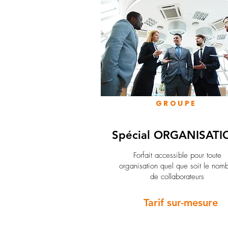
GROUPE
Spécial ORGANISATI
Forfait accessible pour toute
organisation quel que soit le nom
de collaborateurs
Tarif sur-mesure