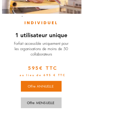
INDIVIDUEL
1 utilisateur unique
​Forfait accessible uniquement pour
les organisations de moins de 50
collaborateurs
595€ TTC
au lieu de 695 € TTC
Offre ANNUELLE
Offre MENSUELLE