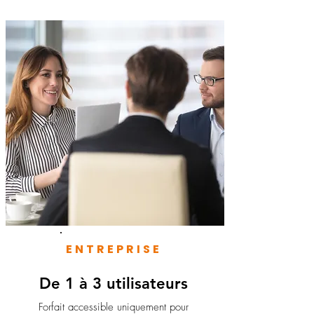
ENTREPRISE
De 1 à 3 utilisateurs
Forfait accessible uniquement pour