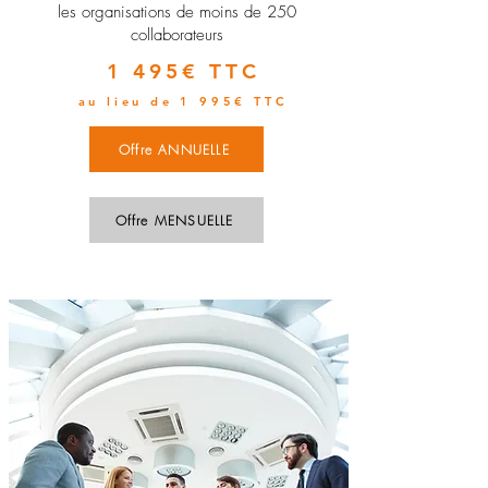
les organisations de moins de 250
collaborateurs
1 495€ TTC
au lieu de 1 995€ TTC
Offre ANNUELLE
Offre MENSUELLE