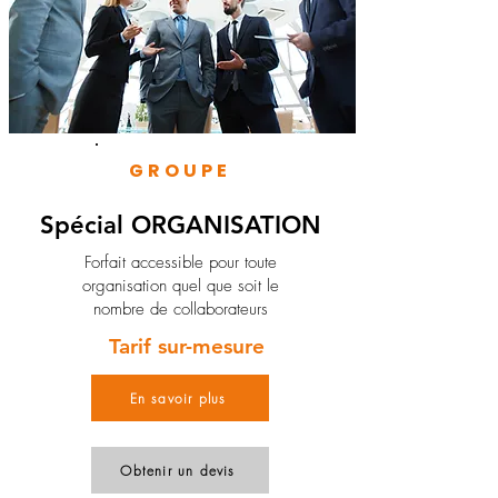
GROUPE
Spécial ORGANISATION
Forfait accessible pour toute
organisation quel que soit le
nombre de collaborateurs
Tarif sur-mesure
En savoir plus
Obtenir un devis