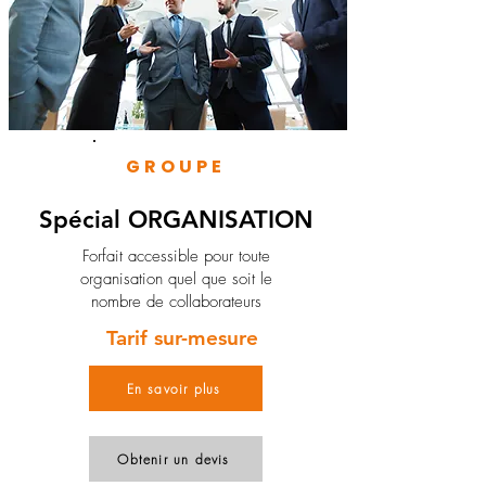
GROUPE
Spécial ORGANISATION
Forfait accessible pour toute
organisation quel que soit le
nombre de collaborateurs
Tarif sur-mesure
En savoir plus
Obtenir un devis