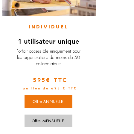
INDIVIDUEL
1 utilisateur unique
​Forfait accessible uniquement pour
les organisations de moins de 50
collaborateurs
595€ TTC
au lieu de 695 € TTC
Offre ANNUELLE
Offre MENSUELLE