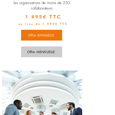
les organisations de moins de 250
collaborateurs
1 495€ TTC
au lieu de 1 995€ TTC
Offre ANNUELLE
Offre MENSUELLE