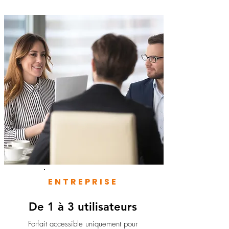
ENTREPRISE
De 1 à 3 utilisateurs
Forfait accessible uniquement pour