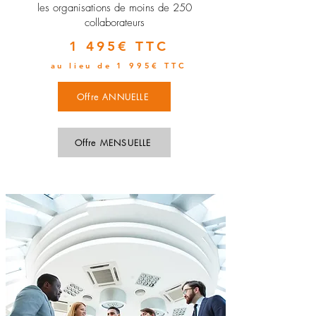
les organisations de moins de 250
collaborateurs
1 495€ TTC
au lieu de 1 995€ TTC
Offre ANNUELLE
Offre MENSUELLE