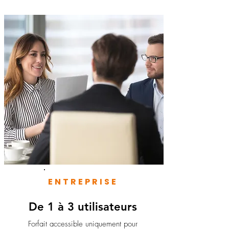
ENTREPRISE
De 1 à 3 utilisateurs
Forfait accessible uniquement pour