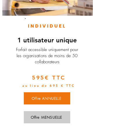
INDIVIDUEL
1 utilisateur unique
​Forfait accessible uniquement pour
les organisations de moins de 50
collaborateurs
595€ TTC
au lieu de 695 € TTC
Offre ANNUELLE
Offre MENSUELLE