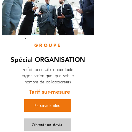
GROUPE
Spécial ORGANISATION
Forfait accessible pour toute
organisation quel que soit le
nombre de collaborateurs
Tarif sur-mesure
En savoir plus
Obtenir un devis