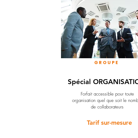
GROUPE
Spécial ORGANISATI
Forfait accessible pour toute
organisation quel que soit le nom
de collaborateurs
Tarif sur-mesure