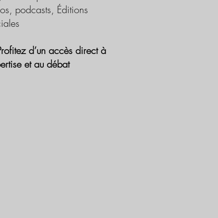
os, podcasts, Éditions
iales
Profitez d’un accès direct à
pertise et au débat