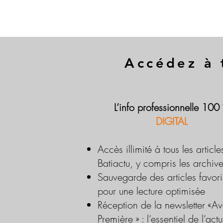
Accédez à 
L’info professionnelle 100
DIGITAL
Accès illimité à tous les article
Batiactu, y compris les archiv
Sauvegarde des articles favori
pour une lecture optimisée
Réception de la newsletter «Av
Première » : l’essentiel de l’actu