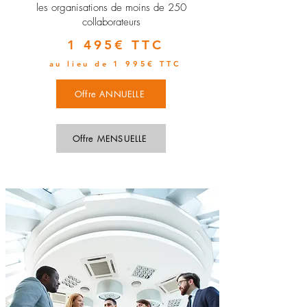
les organisations de moins de 250
collaborateurs
1 495€ TTC
au lieu de 1 995€ TTC
Offre ANNUELLE
Offre MENSUELLE