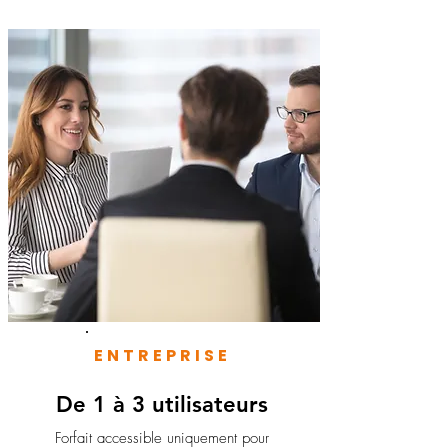
ENTREPRISE
De 1 à 3 utilisateurs
Forfait accessible uniquement pour