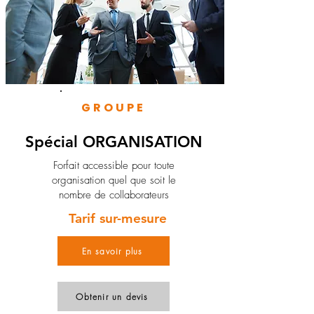
GROUPE
Spécial ORGANISATION
Forfait accessible pour toute
organisation quel que soit le
nombre de collaborateurs
Tarif sur-mesure
En savoir plus
Obtenir un devis