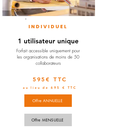
INDIVIDUEL
1 utilisateur unique
​Forfait accessible uniquement pour
les organisations de moins de 50
collaborateurs
595€ TTC
au lieu de 695 € TTC
Offre ANNUELLE
Offre MENSUELLE