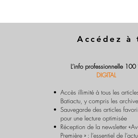
Accédez à 
L’info professionnelle 100
DIGITAL
Accès illimité à tous les article
Batiactu, y compris les archiv
Sauvegarde des articles favori
pour une lecture optimisée
Réception de la newsletter «Av
Première » : l’essentiel de l’actu