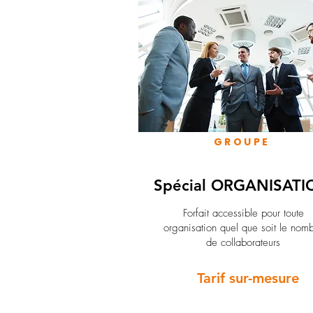
GROUPE
Spécial ORGANISATI
Forfait accessible pour toute
organisation quel que soit le nom
de collaborateurs
Tarif sur-mesure