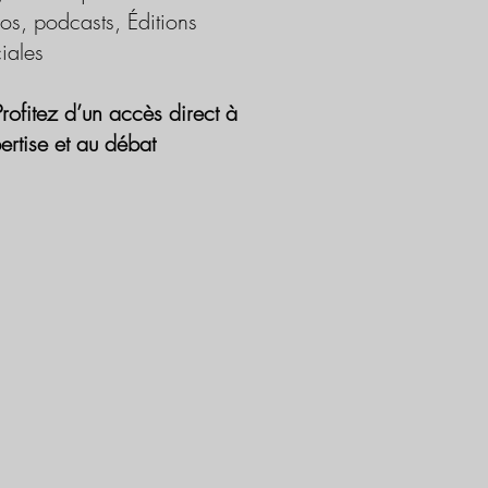
os, podcasts, Éditions
iales
Profitez d’un accès direct à
pertise et au débat